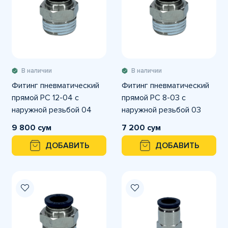
В наличии
В наличии
Фитинг пневматический
Фитинг пневматический
прямой PC 12-04 с
прямой PC 8-03 с
наружной резьбой 04
наружной резьбой 03
9 800 сум
7 200 сум
ДОБАВИТЬ
ДОБАВИТЬ