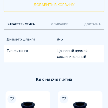
ДОБАВИТЬ В КОРЗИНУ
ХАРАКТЕРИСТИКА
ОПИСАНИЕ
ДОСТАВКА
Диаметр шланга
8-6
Тип фитинга
Цанговый прямой
соединительный
Как насчет этих