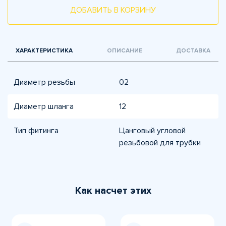
ДОБАВИТЬ В КОРЗИНУ
ХАРАКТЕРИСТИКА
ОПИСАНИЕ
ДОСТАВКА
Диаметр резьбы
02
Диаметр шланга
12
Тип фитинга
Цанговый угловой
резьбовой для трубки
Как насчет этих