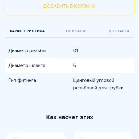
ДОБАВИТЬ В КОРЗИНУ
ХАРАКТЕРИСТИКА
ОПИСАНИЕ
ДОСТАВКА
Диаметр резьбы
01
Диаметр шланга
6
Тип фитинга
Цанговый угловой
резьбовой для трубки
Как насчет этих