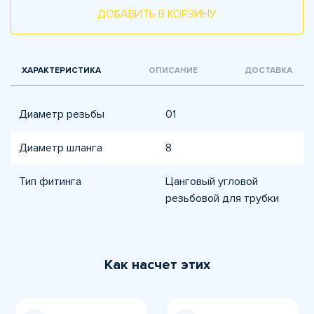
ДОБАВИТЬ В КОРЗИНУ
ХАРАКТЕРИСТИКА
ОПИСАНИЕ
ДОСТАВКА
Диаметр резьбы
01
Диаметр шланга
8
Тип фитинга
Цанговый угловой
резьбовой для трубки
Как насчет этих