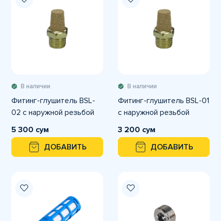
В наличии
В наличии
Фитинг-глушитель BSL-
Фитинг-глушитель BSL-01
02 с наружной резьбой
с наружной резьбой
5 300 сум
3 200 сум
ДОБАВИТЬ
ДОБАВИТЬ