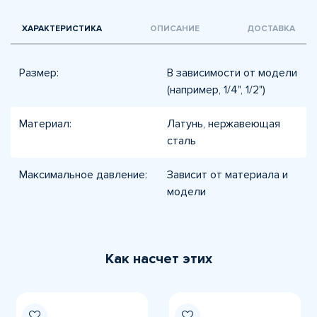
ХАРАКТЕРИСТИКА
ОПИСАНИЕ
ДОСТАВКА
Размер:
В зависимости от модели
(например, 1/4", 1/2")
Материал:
Латунь, нержавеющая
сталь
Максимальное давление:
Зависит от материала и
модели
Как насчет этих