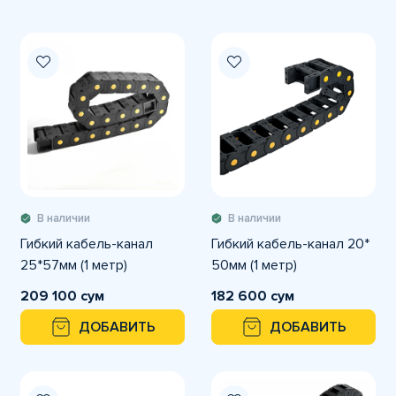
В наличии
В наличии
Гибкий кабель-канал
Гибкий кабель-канал 20*
25*57мм (1 метр)
50мм (1 метр)
209 100 сум
182 600 сум
ДОБАВИТЬ
ДОБАВИТЬ