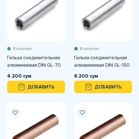
В наличии
В наличии
Гильза соединительная
Гильза соединительная
алюминиевая DIN GL-70
алюминиевая DIN GL-150
4 200 сум
8 200 сум
ДОБАВИТЬ
ДОБАВИТЬ