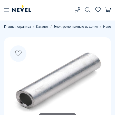
Главная страница
Каталог
Электромонтажные изделия
Наконе