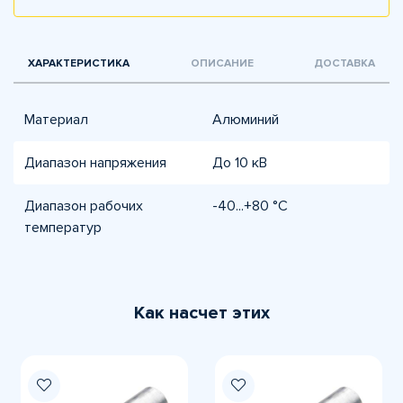
ХАРАКТЕРИСТИКА
ОПИСАНИЕ
ДОСТАВКА
Материал
Алюминий
Диапазон напряжения
До 10 кВ
Диапазон рабочих
-40...+80 °C
температур
Как насчет этих