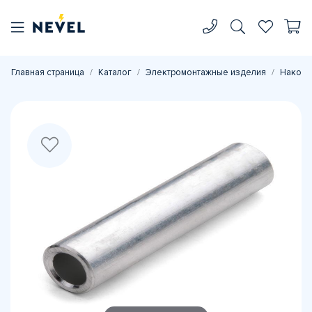
Главная страница
Каталог
Электромонтажные изделия
Наконе