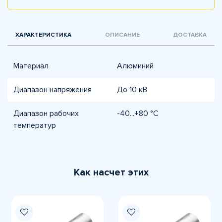
ХАРАКТЕРИСТИКА
ОПИСАНИЕ
ДОСТАВКА
Материал
Алюминий
Диапазон напряжения
До 10 кВ
Диапазон рабочих
-40...+80 °C
температур
Как насчет этих