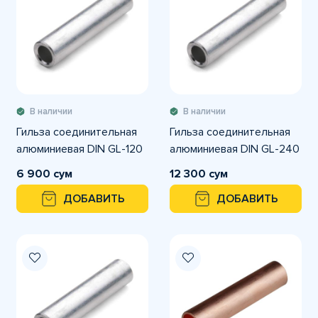
В наличии
В наличии
Гильза соединительная
Гильза соединительная
алюминиевая DIN GL-120
алюминиевая DIN GL-240
6 900 сум
12 300 сум
ДОБАВИТЬ
ДОБАВИТЬ