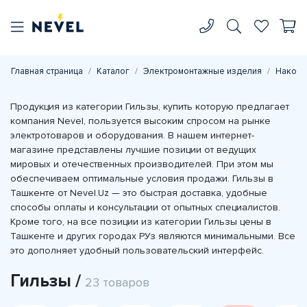
Главная страница
Каталог
Электромонтажные изделия
Наконе
Продукция из категории Гильзы, купить которую предлагает
компания Nevel, пользуется высоким спросом на рынке
электротоваров и оборудования. В нашем интернет-
магазине представлены лучшие позиции от ведущих
мировых и отечественных производителей. При этом мы
обеспечиваем оптимальные условия продажи. Гильзы в
Ташкенте от Nevel.Uz — это быстрая доставка, удобные
способы оплаты и консультации от опытных специалистов.
Кроме того, на все позиции из категории Гильзы цены в
Ташкенте и других городах РУз являются минимальными. Все
это дополняет удобный пользовательский интерфейс.
Гильзы /
23 товаров