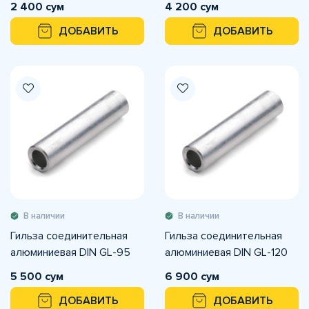
2 400 сум
4 200 сум
ДОБАВИТЬ
ДОБАВИТЬ
В наличии
В наличии
Гильза соединительная
Гильза соединительная
алюминиевая DIN GL-95
алюминиевая DIN GL-120
5 500 сум
6 900 сум
ДОБАВИТЬ
ДОБАВИТЬ