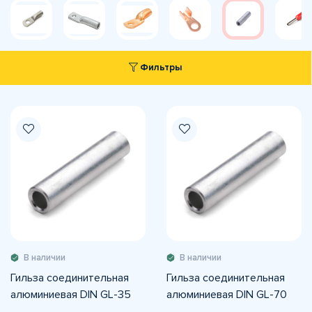
Фильтры
В наличии
В наличии
Гильза соединительная
Гильза соединительная
алюминиевая DIN GL-35
алюминиевая DIN GL-70