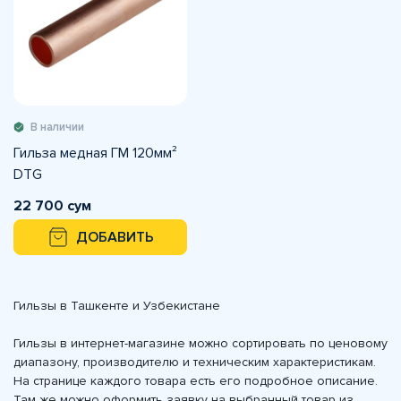
В наличии
Гильза медная ГМ 120мм²
DTG
22 700 сум
ДОБАВИТЬ
Гильзы в Ташкенте и Узбекистане
Гильзы в интернет-магазине можно сортировать по ценовому
диапазону, производителю и техническим характеристикам.
На странице каждого товара есть его подробное описание.
Там же можно оформить заявку на выбранный товар из