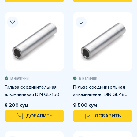
В наличии
В наличии
Гильза соединительная
Гильза соединительная
алюминиевая DIN GL-150
алюминиевая DIN GL-185
8 200 сум
9 500 сум
ДОБАВИТЬ
ДОБАВИТЬ