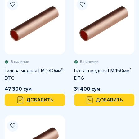
В наличии
В наличии
Гильза медная ГМ 240мм²
Гильза медная ГМ 150мм²
DTG
DTG
47 300 сум
31 400 сум
ДОБАВИТЬ
ДОБАВИТЬ