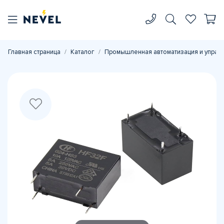
Главная страница
Каталог
Промышленная автоматизация и управ