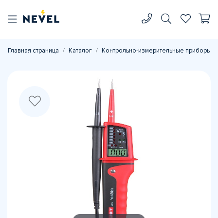
Главная страница
Каталог
Контрольно-измерительные приборы