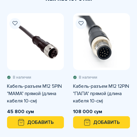
В наличии
В наличии
Кабель-разъем M12 5PIN
Кабель-разъем M12 12PIN
"MAMA" прямой (длина
"ПАПА" прямой (длина
кабеля 10-см)
кабеля 10-см)
45 800 сум
108 000 сум
ДОБАВИТЬ
ДОБАВИТЬ