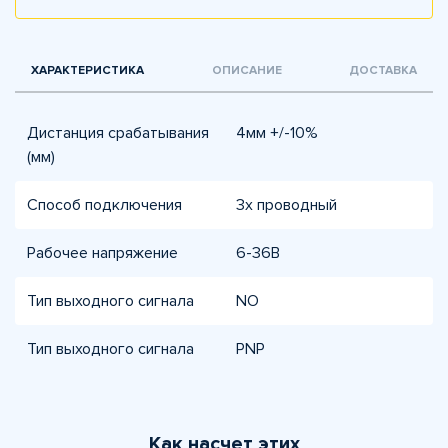
ХАРАКТЕРИСТИКА
ОПИСАНИЕ
ДОСТАВКА
Дистанция срабатывания
4мм +/-10%
(мм)
Способ подключения
3х проводный
Рабочее напряжение
6-36В
Тип выходного сигнала
NO
Тип выходного сигнала
PNP
Как насчет этих