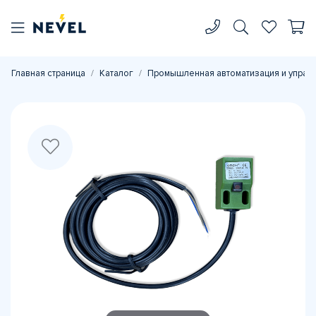
Главная страница
Каталог
Промышленная автоматизация и управ