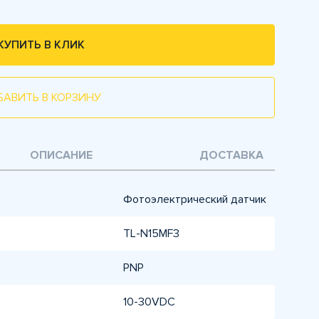
КУПИТЬ В КЛИК
БАВИТЬ В КОРЗИНУ
ОПИСАНИЕ
ДОСТАВКА
Фотоэлектрический датчик
TL-N15MF3
PNP
10-30VDC