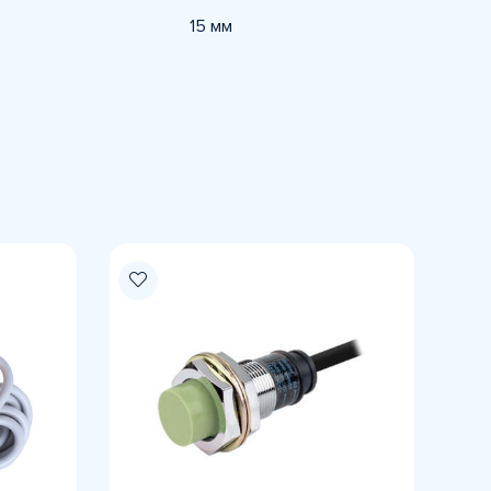
15 мм