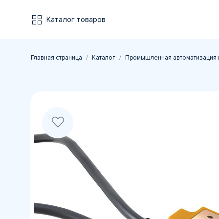
Каталог товаров
Главная страница
Каталог
Промышленная автоматизация 