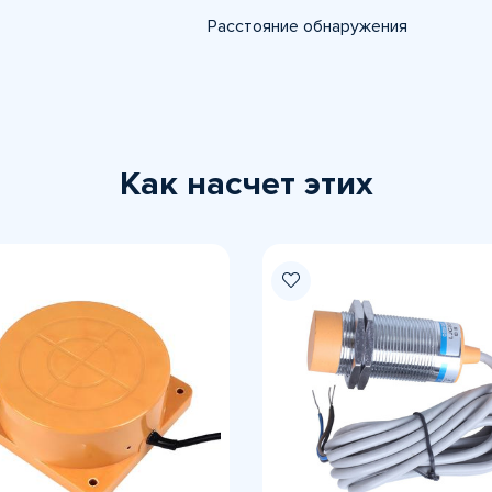
Расстояние обнаружения
Как насчет этих