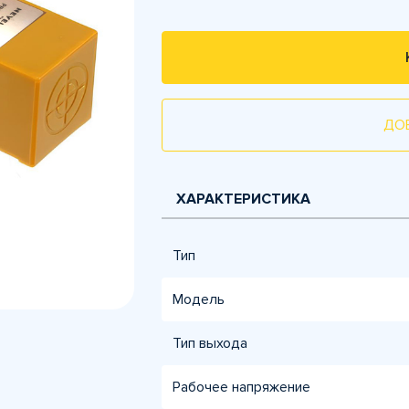
ДО
ХАРАКТЕРИСТИКА
Тип
Модель
Тип выхода
Рабочее напряжение