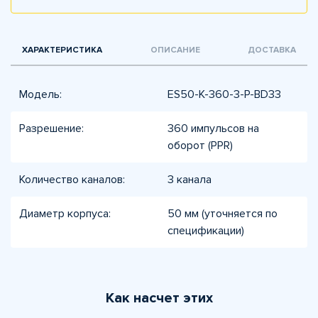
ХАРАКТЕРИСТИКА
ОПИСАНИЕ
ДОСТАВКА
Модель:
ES50-K-360-3-P-BD33
Разрешение:
360 импульсов на
оборот (PPR)
Количество каналов:
3 канала
Диаметр корпуса:
50 мм (уточняется по
спецификации)
Как насчет этих