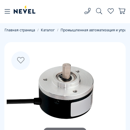
Главная страница
Каталог
Промышленная автоматизация и управ