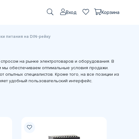
Вход
Корзина
ки питания на DIN-рейку
м спросом на рынке электротоваров и оборудования. В
ом мы обеспечиваем оптимальные условия продажи.
от опытных специалистов. Кроме того, на все позиции из
лняет удобный пользовательский интерфейс.