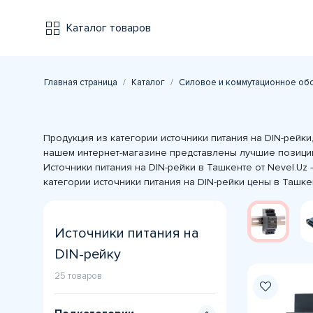
Каталог товаров
Главная страница
Каталог
Силовое и коммутационное об
Продукция из категории источники питания на DIN-рейк
нашем интернет-магазине представлены лучшие позици
Источники питания на DIN-рейки в Ташкенте от Nevel.Uz
категории источники питания на DIN-рейки цены в Ташк
Источники питания на
DIN-рейку
25 товаров