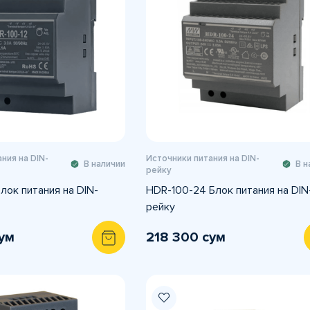
ния на DIN-
Источники питания на DIN-
В наличии
В н
рейку
лок питания на DIN-
HDR-100-24 Блок питания на DIN
рейку
ум
218 300 сум