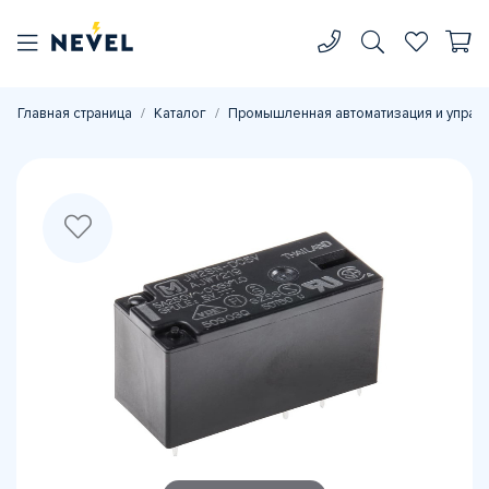
Главная страница
Каталог
Промышленная автоматизация и управ