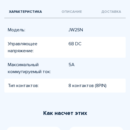
ХАРАКТЕРИСТИКА
ОПИСАНИЕ
ДОСТАВКА
Модель:
JW2SN
Управляющее
6В DC
напряжение:
Максимальный
5А
коммутируемый ток:
Тип контактов:
8 контактов (8PIN)
Как насчет этих