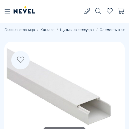
Главная страница
Каталог
Щиты и аксессуары
Элементы комп