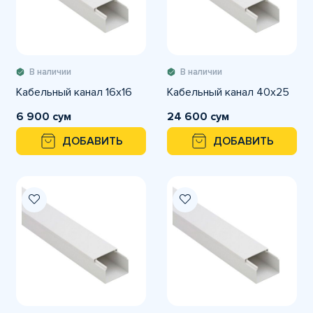
В наличии
В наличии
Кабельный канал 16х16
Кабельный канал 40х25
6 900 сум
24 600 сум
ДОБАВИТЬ
ДОБАВИТЬ