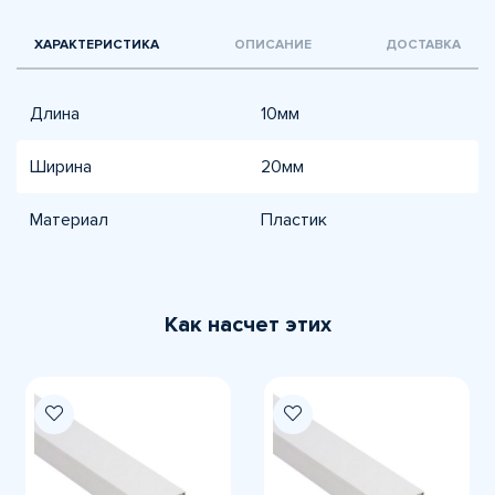
ХАРАКТЕРИСТИКА
ОПИСАНИЕ
ДОСТАВКА
Длина
10мм
Ширина
20мм
Материал
Пластик
Как насчет этих