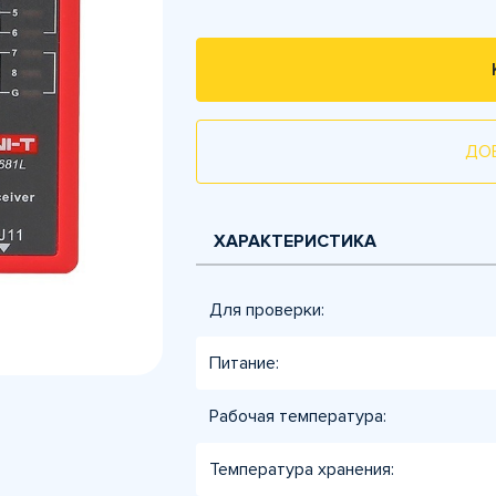
ДО
ХАРАКТЕРИСТИКА
Для проверки:
Питание:
Рабочая температура:
Температура хранения: