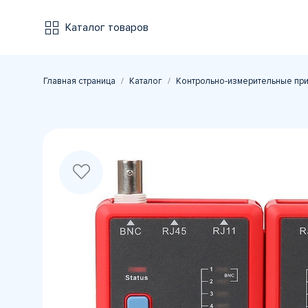
Каталог товаров
Главная страница
Каталог
Контрольно-измерительные пр