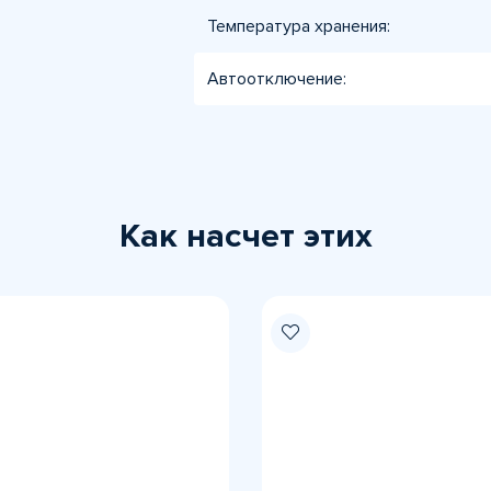
Температура хранения:
Автоотключение:
Как насчет этих