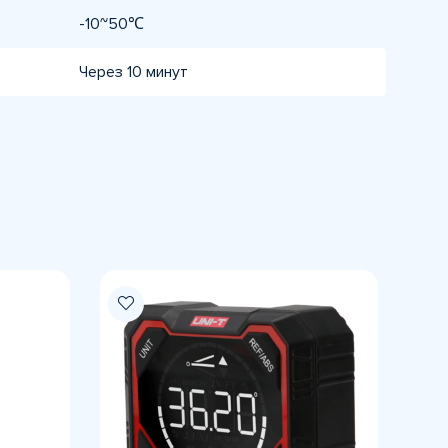
-10~50℃
Через 10 минут