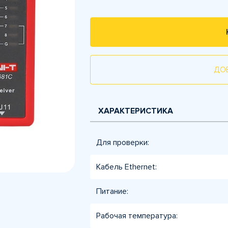
ДО
ХАРАКТЕРИСТИКА
Для проверки:
Кабель Ethernet:
Питание:
Рабочая температура: