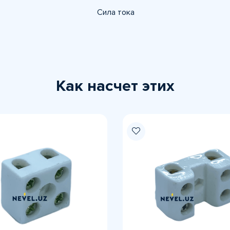
Сила тока
Как насчет этих