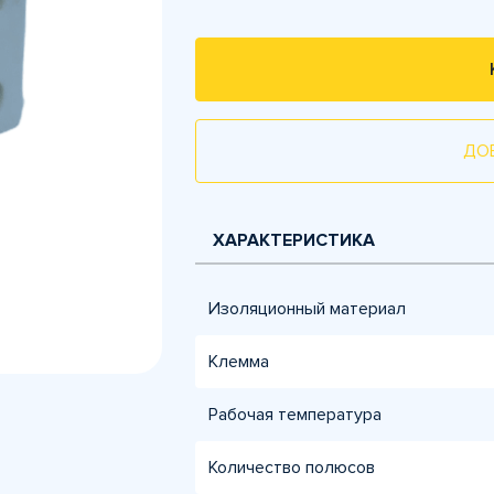
ДО
ХАРАКТЕРИСТИКА
Изоляционный материал
Клемма
Рабочая температура
Количество полюсов