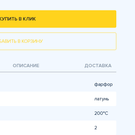
КУПИТЬ В КЛИК
БАВИТЬ В КОРЗИНУ
ОПИСАНИЕ
ДОСТАВКА
фарфор
латунь
200°C
2