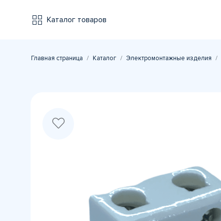
Каталог товаров
Главная страница
Каталог
Электромонтажные изделия