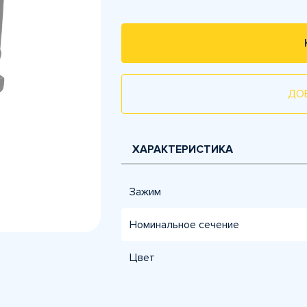
ДО
ХАРАКТЕРИСТИКА
Зажим
Номинальное сечение
Цвет