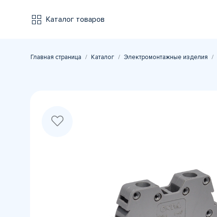
Каталог товаров
Главная страница
Каталог
Электромонтажные изделия