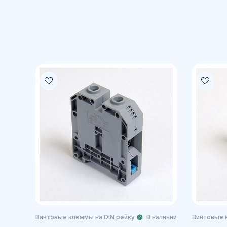
Винтовые клеммы на DIN рейку
В наличии
Винтовые 