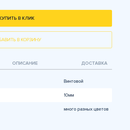
КУПИТЬ В КЛИК
БАВИТЬ В КОРЗИНУ
ОПИСАНИЕ
ДОСТАВКА
Винтовой
10мм
много разных цветов