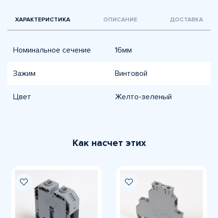
ХАРАКТЕРИСТИКА
ОПИСАНИЕ
ДОСТАВКА
Номинальное сечение
16мм
Зажим
Винтовой
Цвет
Желто-зеленый
Как насчет этих