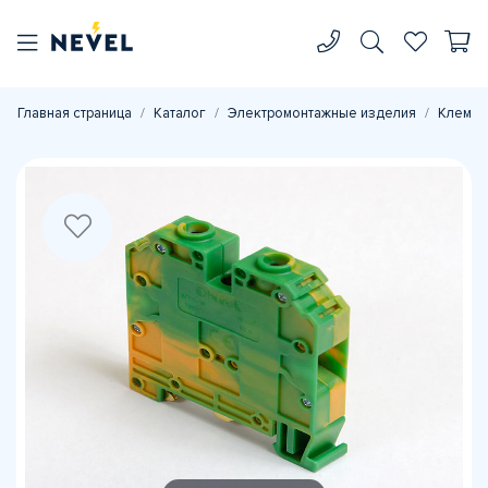
Главная страница
Каталог
Электромонтажные изделия
Клеммн