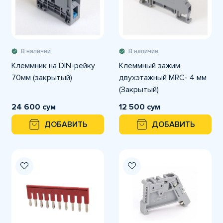
В наличии
В наличии
Клеммник на DIN-рейку
Клеммный зажим
70мм (закрытый)
двухэтажный MRС- 4 мм
(Закрытый)
24 600 сум
12 500 сум
ДОБАВИТЬ
ДОБАВИТЬ