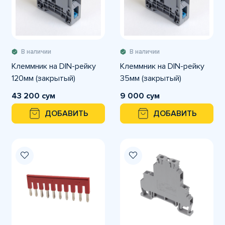
В наличии
В наличии
Клеммник на DIN-рейку
Клеммник на DIN-рейку
120мм (закрытый)
35мм (закрытый)
43 200 сум
9 000 сум
ДОБАВИТЬ
ДОБАВИТЬ