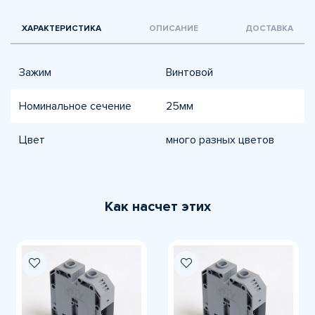
ХАРАКТЕРИСТИКА
ОПИСАНИЕ
ДОСТАВКА
Зажим
Винтовой
Номинальное сечение
25мм
Цвет
много разных цветов
Как насчет этих