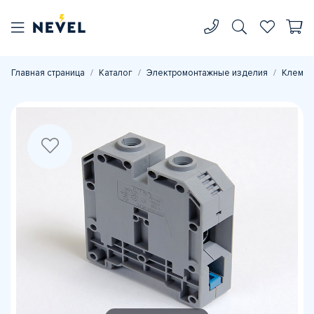
Главная страница
Каталог
Электромонтажные изделия
Клеммн