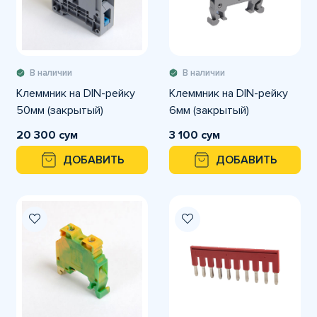
В наличии
В наличии
Клеммник на DIN-рейку
Клеммник на DIN-рейку
50мм (закрытый)
6мм (закрытый)
20 300 сум
3 100 сум
ДОБАВИТЬ
ДОБАВИТЬ