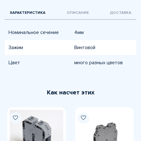
ХАРАКТЕРИСТИКА
ОПИСАНИЕ
ДОСТАВКА
Номинальное сечение
4мм
Зажим
Винтовой
Цвет
много разных цветов
Как насчет этих