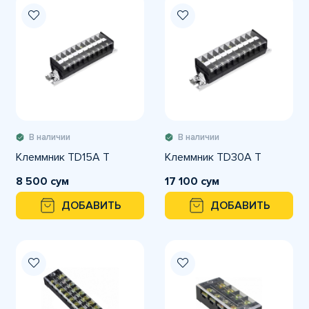
В наличии
В наличии
Клеммник ТD15A T
Клеммник ТD30A T
8 500 сум
17 100 сум
ДОБАВИТЬ
ДОБАВИТЬ