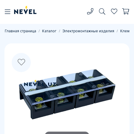
Главная страница
Каталог
Электромонтажные изделия
Клеммн