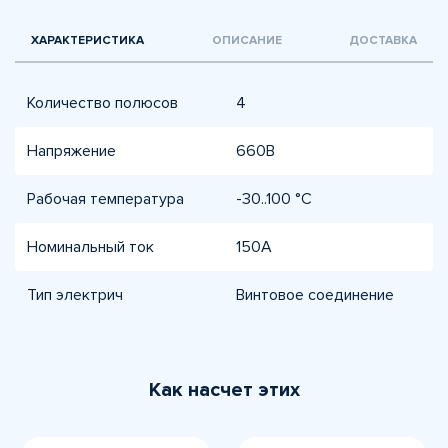
ХАРАКТЕРИСТИКА
ОПИСАНИЕ
ДОСТАВКА
Количество полюсов
4
Напряжение
660В
Рабочая температура
-30..100 °C
Номинальный ток
150А
Тип электрич
Винтовое соединение
Как насчет этих