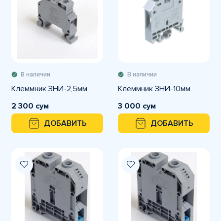
В наличии
В наличии
Клеммник ЗНИ-2,5мм
Клеммник ЗНИ-10мм
2 300 сум
3 000 сум
ДОБАВИТЬ
ДОБАВИТЬ