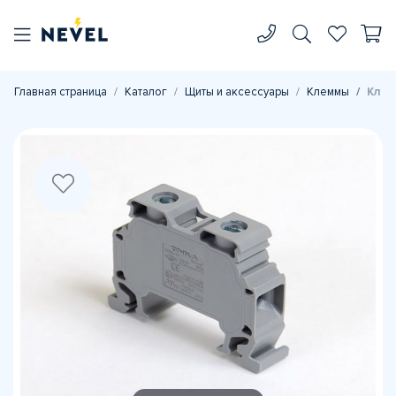
Главная страница
Каталог
Щиты и аксессуары
Клеммы
Клем