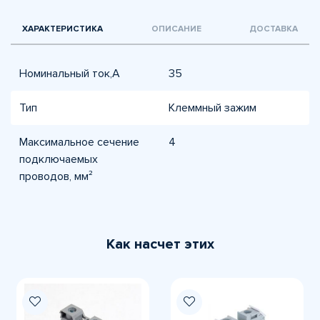
ХАРАКТЕРИСТИКА
ОПИСАНИЕ
ДОСТАВКА
Номинальный ток,А
35
Тип
Клеммный зажим
Максимальное сечение
4
подключаемых
проводов, мм²
Как насчет этих