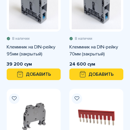
В наличии
В наличии
Клеммник на DIN-рейку
Клеммник на DIN-рейку
95мм (закрытый)
70мм (закрытый)
39 200 сум
24 600 сум
ДОБАВИТЬ
ДОБАВИТЬ