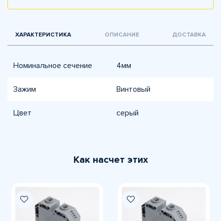
ХАРАКТЕРИСТИКА
ОПИСАНИЕ
ДОСТАВКА
Номинальное сечение
4мм
Зажим
Винтовый
Цвет
серый
Как насчет этих