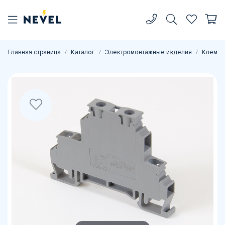
Главная страница
Каталог
Электромонтажные изделия
Клеммн