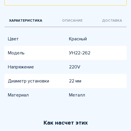
ХАРАКТЕРИСТИКА
ОПИСАНИЕ
ДОСТАВКА
Цвет
Красный
Модель
УН22-262
Напряжение
220V
Диаметр установки
22 мм
Материал
Металл
Как насчет этих