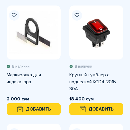
В наличии
В наличии
Маркировка для
Круглый тумблер с
индикатора
подвеской KCD4-201N
30A
2 000 сум
18 400 сум
ДОБАВИТЬ
ДОБАВИТЬ