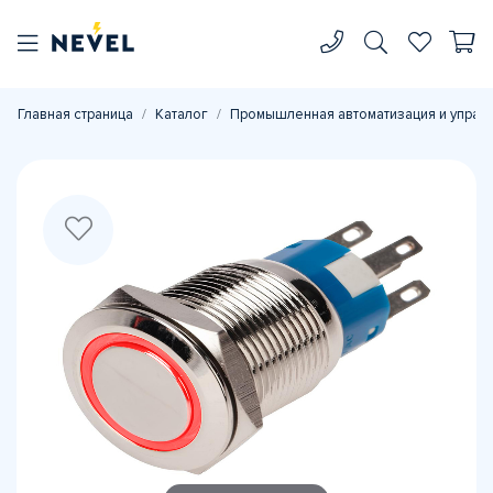
Главная страница
Каталог
Промышленная автоматизация и управ