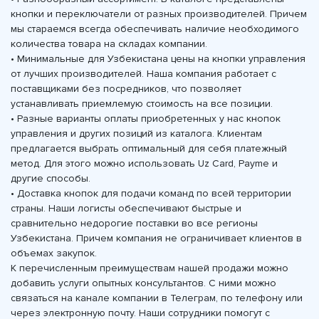
кнопки и переключатели от разных производителей. Причем
мы стараемся всегда обеспечивать наличие необходимого
количества товара на складах компании.
• Минимальные для Узбекистана цены на кнопки управления
от лучших производителей. Наша компания работает с
поставщиками без посредников, что позволяет
устанавливать приемлемую стоимость на все позиции.
• Разные варианты оплаты приобретенных у нас кнопок
управления и других позиций из каталога. Клиентам
предлагается выбрать оптимальный для себя платежный
метод. Для этого можно использовать Uz Card, Payme и
другие способы.
• Доставка кнопок для подачи команд по всей территории
страны. Наши логисты обеспечивают быстрые и
сравнительно недорогие поставки во все регионы
Узбекистана. Причем компания не ограничивает клиентов в
объемах закупок.
К перечисленным преимуществам нашей продажи можно
добавить услуги опытных консультантов. С ними можно
связаться на канале компании в Телеграм, по телефону или
через электронную почту. Наши сотрудники помогут с