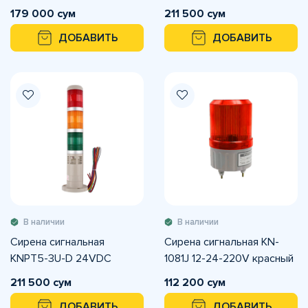
179 000 сум
211 500 сум
ДОБАВИТЬ
ДОБАВИТЬ
В наличии
В наличии
Сирена сигнальная
Сирена сигнальная KN-
KNPT5-3U-D 24VDC
1081J 12-24-220V красный
211 500 сум
112 200 сум
ДОБАВИТЬ
ДОБАВИТЬ