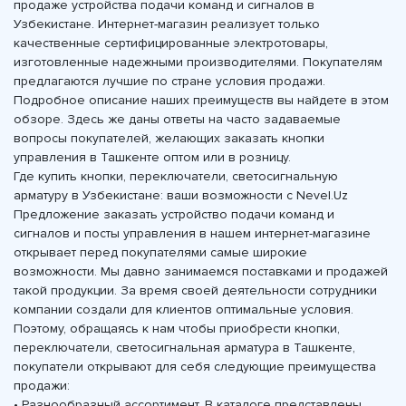
продаже устройства подачи команд и сигналов в
Узбекистане. Интернет-магазин реализует только
качественные сертифицированные электротовары,
изготовленные надежными производителями. Покупателям
предлагаются лучшие по стране условия продажи.
Подробное описание наших преимуществ вы найдете в этом
обзоре. Здесь же даны ответы на часто задаваемые
вопросы покупателей, желающих заказать кнопки
управления в Ташкенте оптом или в розницу.
Где купить кнопки, переключатели, светосигнальную
арматуру в Узбекистане: ваши возможности с Nevel.Uz
Предложение заказать устройство подачи команд и
сигналов и посты управления в нашем интернет-магазине
открывает перед покупателями самые широкие
возможности. Мы давно занимаемся поставками и продажей
такой продукции. За время своей деятельности сотрудники
компании создали для клиентов оптимальные условия.
Поэтому, обращаясь к нам чтобы приобрести кнопки,
переключатели, светосигнальная арматура в Ташкенте,
покупатели открывают для себя следующие преимущества
продажи:
• Разнообразный ассортимент. В каталоге представлены