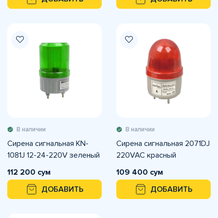
В наличии
В наличии
Сирена сигнальная KN-
Сирена сигнальная 2071DJ
1081J 12-24-220V зеленый
220VAC красный
112 200 сум
109 400 сум
ДОБАВИТЬ
ДОБАВИТЬ