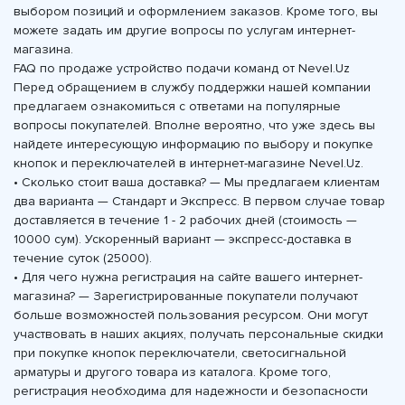
выбором позиций и оформлением заказов. Кроме того, вы
можете задать им другие вопросы по услугам интернет-
магазина.
FAQ по продаже устройство подачи команд от Nevel.Uz
Перед обращением в службу поддержки нашей компании
предлагаем ознакомиться с ответами на популярные
вопросы покупателей. Вполне вероятно, что уже здесь вы
найдете интересующую информацию по выбору и покупке
кнопок и переключателей в интернет-магазине Nevel.Uz.
• Сколько стоит ваша доставка? — Мы предлагаем клиентам
два варианта — Стандарт и Экспресс. В первом случае товар
доставляется в течение 1 - 2 рабочих дней (стоимость —
10000 сум). Ускоренный вариант — экспресс-доставка в
течение суток (25000).
• Для чего нужна регистрация на сайте вашего интернет-
магазина? — Зарегистрированные покупатели получают
больше возможностей пользования ресурсом. Они могут
участвовать в наших акциях, получать персональные скидки
при покупке кнопок переключатели, светосигнальной
арматуры и другого товара из каталога. Кроме того,
регистрация необходима для надежности и безопасности