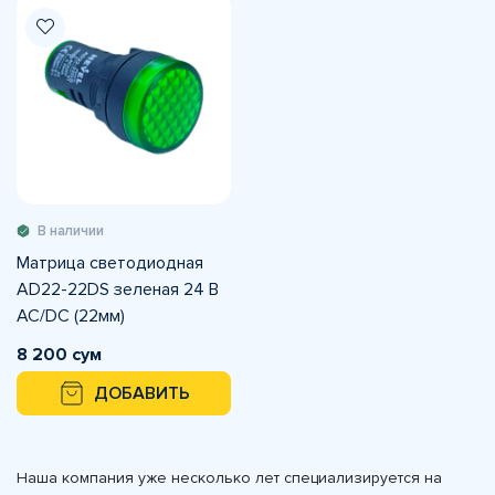
В наличии
Матрица светодиодная
AD22-22DS зеленая 24 В
AC/DC (22мм)
8 200 сум
ДОБАВИТЬ
Наша компания уже несколько лет специализируется на