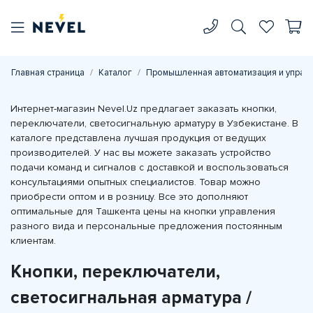
Главная страница
Каталог
Промышленная автоматизация и управ
Интернет-магазин Nevel.Uz предлагает заказать кнопки,
переключатели, светосигнальную арматуру в Узбекистане. В
каталоге представлена лучшая продукция от ведущих
производителей. У нас вы можете заказать устройство
подачи команд и сигналов с доставкой и воспользоваться
консультациями опытных специалистов. Товар можно
приобрести оптом и в розницу. Все это дополняют
оптимальные для Ташкента цены на кнопки управления
разного вида и персональные предложения постоянным
клиентам.
Кнопки, переключатели,
светосигнальная арматура /