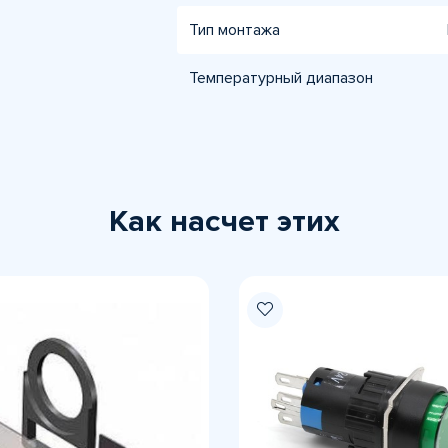
Тип монтажа
Температурный диапазон
Как насчет этих