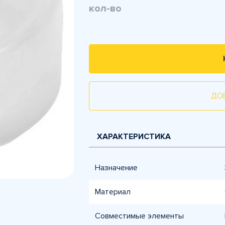
кол-во
ДО
ХАРАКТЕРИСТИКА
Назначение
Материал
Совместимые элементы