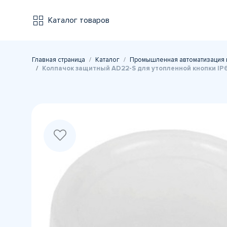
Каталог товаров
Главная страница
Каталог
Промышленная автоматизация 
Колпачок защитный AD22-S для утопленной кнопки IP