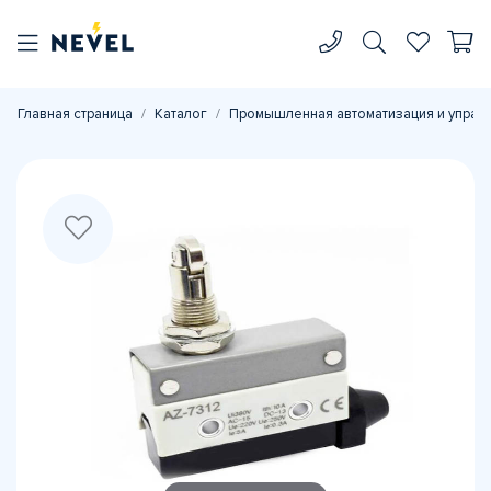
Главная страница
Каталог
Промышленная автоматизация и управ