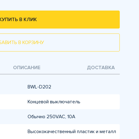
КУПИТЬ В КЛИК
БАВИТЬ В КОРЗИНУ
ОПИСАНИЕ
ДОСТАВКА
BWL-D202
Концевой выключатель
Обычно 250VAC, 10A
Высококачественный пластик и металл