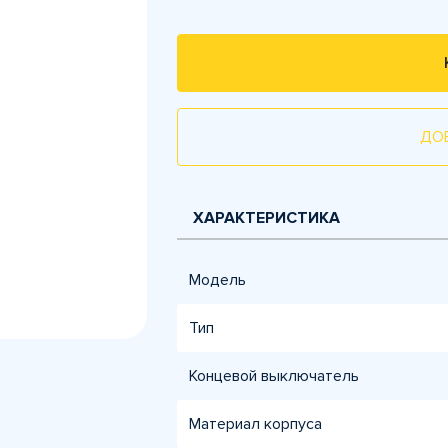
ДО
ХАРАКТЕРИСТИКА
Модель
Тип
Концевой выключатель
Материал корпуса