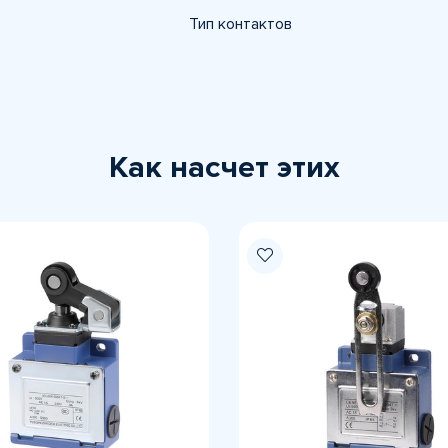
Тип контактов
Как насчет этих