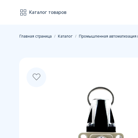
Каталог товаров
Главная страница
Каталог
Промышленная автоматизация 