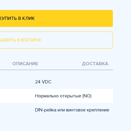
КУПИТЬ В КЛИК
БАВИТЬ В КОРЗИНУ
ОПИСАНИЕ
ДОСТАВКА
24 VDC
Нормально открытые (NO)
DIN-рейка или винтовое крепление