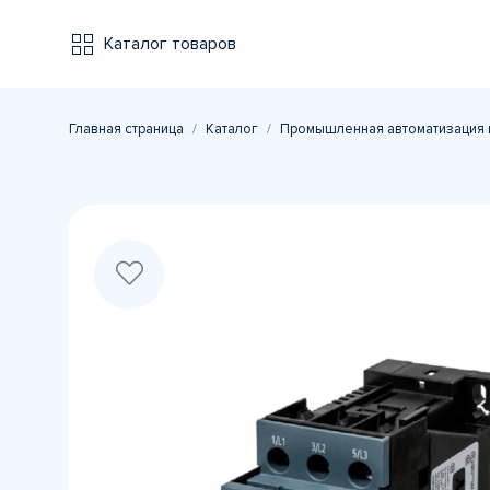
Каталог товаров
Главная страница
Каталог
Промышленная автоматизация 