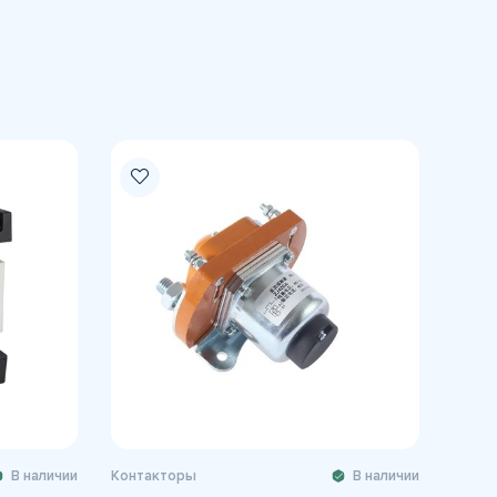
В наличии
Контакторы
В наличии