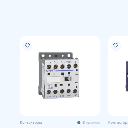
Контакторы
В наличии
Контактор