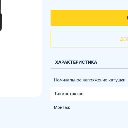
ДО
ХАРАКТЕРИСТИКА
Номинальное напряжение катушки
Тип контактов
Монтаж