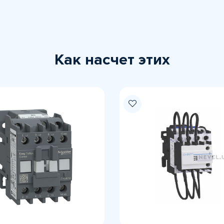
Как насчет этих