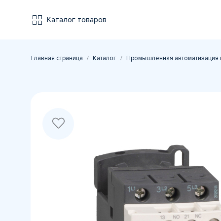
Каталог товаров
Главная страница
Каталог
Промышленная автоматизация 