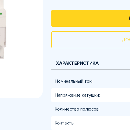
ДО
ХАРАКТЕРИСТИКА
Номинальный ток:
Напряжение катушки:
Количество полюсов:
Контакты: