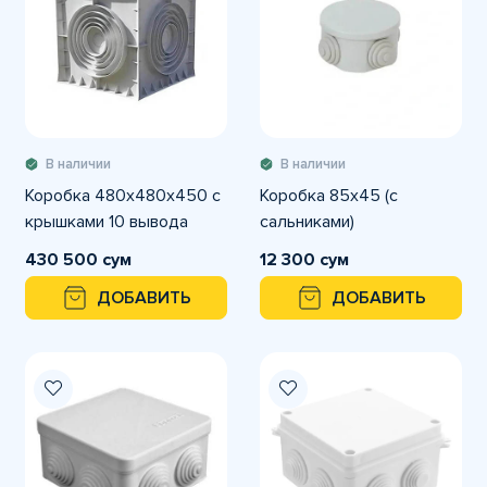
В наличии
В наличии
Коробка 480х480х450 с
Коробка 85х45 (с
крышками 10 вывода
сальниками)
430 500 сум
12 300 сум
ДОБАВИТЬ
ДОБАВИТЬ