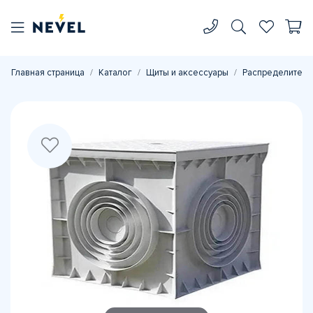
Главная страница
Каталог
Щиты и аксессуары
Распределитель