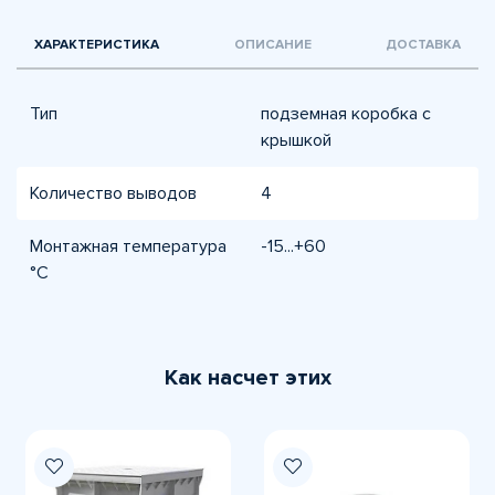
ХАРАКТЕРИСТИКА
ОПИСАНИЕ
ДОСТАВКА
Тип
подземная коробка с
крышкой
Количество выводов
4
Монтажная температура
-15...+60
°C
Как насчет этих