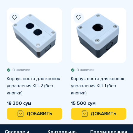
В наличии
В наличии
Корпус поста для кнопок
Корпус поста для кнопок
управления КП-2 (без
управления КП-1 (без
кнопки)
кнопки)
18 300 сум
15 500 сум
ДОБАВИТЬ
ДОБАВИТЬ
Силовое и
Контрольно-
Промышленная