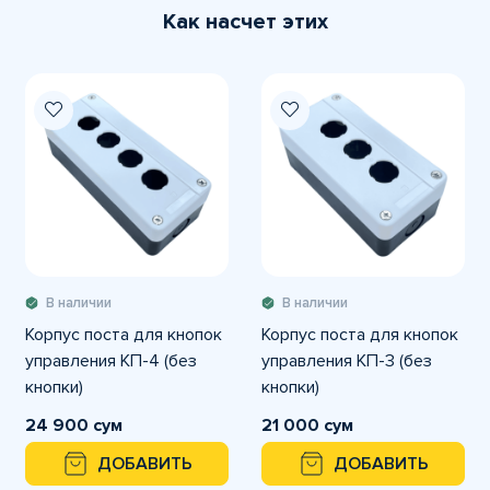
Как насчет этих
В наличии
В наличии
Корпус поста для кнопок
Корпус поста для кнопок
управления КП-4 (без
управления КП-3 (без
кнопки)
кнопки)
24 900 сум
21 000 сум
ДОБАВИТЬ
ДОБАВИТЬ