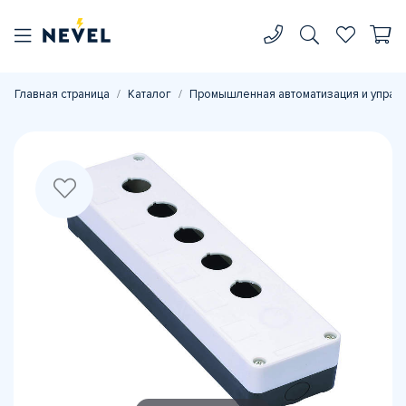
Главная страница
Каталог
Промышленная автоматизация и управ