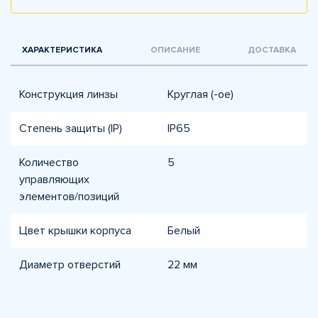
ХАРАКТЕРИСТИКА
ОПИСАНИЕ
ДОСТАВКА
Конструкция линзы
Круглая (-ое)
Степень защиты (IP)
IP65
Количество
5
управляющих
элементов/позиций
Цвет крышки корпуса
Белый
Диаметр отверстий
22 мм