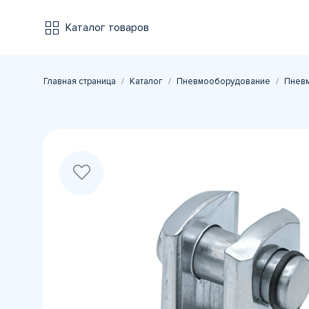
Каталог товаров
Главная страница
Каталог
Пневмооборудование
Пневм