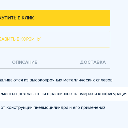
КУПИТЬ В КЛИК
БАВИТЬ В КОРЗИНУ
ОПИСАНИЕ
ДОСТАВКА
авливаются из высокопрочных металлических сплавов
ементы предлагаются в различных размерах и конфигурация
 от конструкции пневмоцилиндра и его применениz