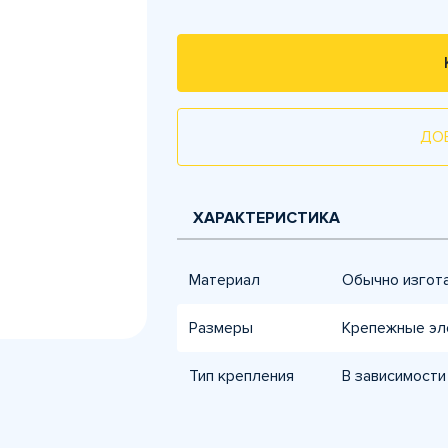
ДО
ХАРАКТЕРИСТИКА
Материал
Обычно изгот
Размеры
Крепежные эл
Тип крепления
В зависимости