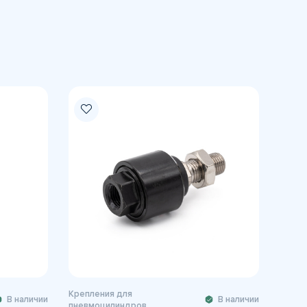
Крепления для
В наличии
В наличии
пневмоцилиндров