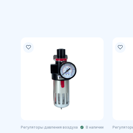
Регуляторы давления воздуха
В наличии
Регулятор