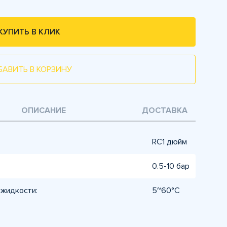
КУПИТЬ В КЛИК
БАВИТЬ В КОРЗИНУ
ОПИСАНИЕ
ДОСТАВКА
RC1 дюйм
0.5-10 бар
жидкости:
5~60°C