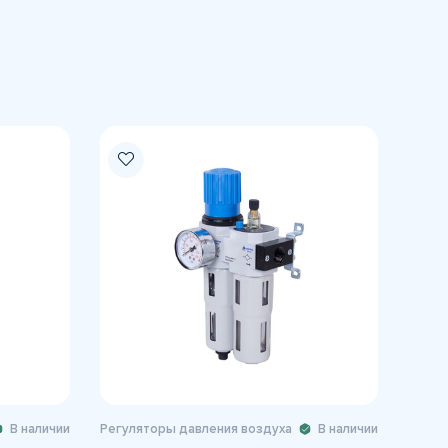
В наличии
Регуляторы давления воздуха
В наличии