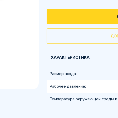
ДО
ХАРАКТЕРИСТИКА
Размер входа:
Рабочее давление:
Температура окружающей среды и 