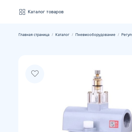
Каталог товаров
Главная страница
Каталог
Пневмооборудование
Регул