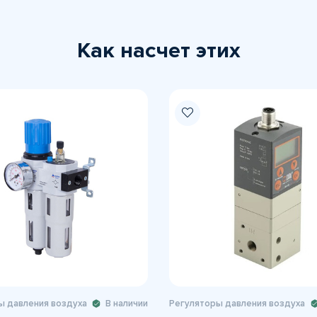
Как насчет этих
ы давления воздуха
В наличии
Регуляторы давления воздуха