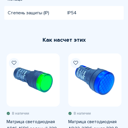
Степень защиты (IP)
IP54
Как насчет этих
В наличии
В наличии
Матрица светодиодная
Матрица светодиодная