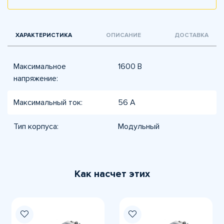
ХАРАКТЕРИСТИКА
ОПИСАНИЕ
ДОСТАВКА
Максимальное
1600 В
напряжение:
Максимальный ток:
56 А
Тип корпуса:
Модульный
Как насчет этих