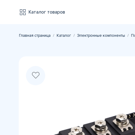
Каталог товаров
Главная страница
Каталог
Электронные компоненты
П