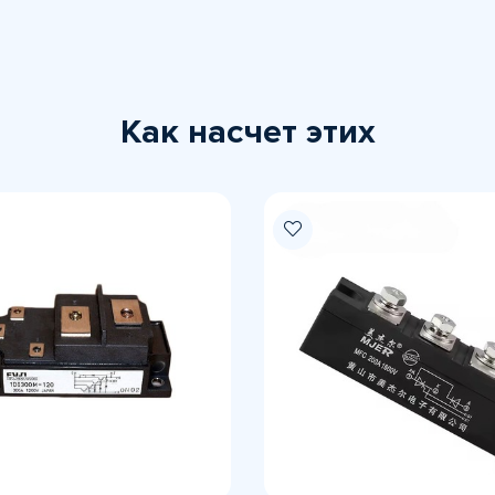
Как насчет этих