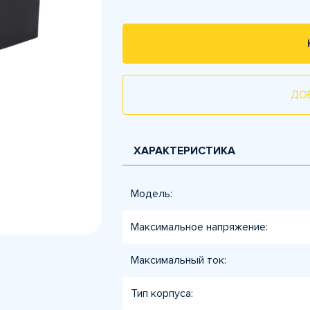
ДО
ХАРАКТЕРИСТИКА
Модель:
Максимальное напряжение:
Максимальный ток:
Тип корпуса: