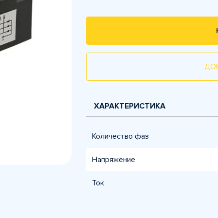
ДО
ХАРАКТЕРИСТИКА
Количество фаз
Напряжение
Ток