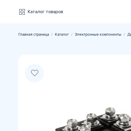
Каталог товаров
Главная страница
Каталог
Электронные компоненты
Д