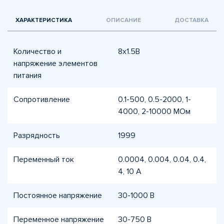
ХАРАКТЕРИСТИКА
ОПИСАНИЕ
ДОСТАВКА
Количество и
8х1.5B
напряжение элементов
питания
Сопротивление
0.1-500, 0.5-2000, 1-
4000, 2-10000 МОм
Разрядность
1999
Переменный ток
0.0004, 0.004, 0.04, 0.4,
4, 10 А
Постоянное напряжение
30-1000 В
Переменное напряжение
30-750 В