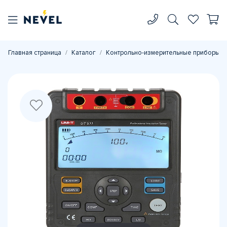
Главная страница
Каталог
Контрольно-измерительные приборы