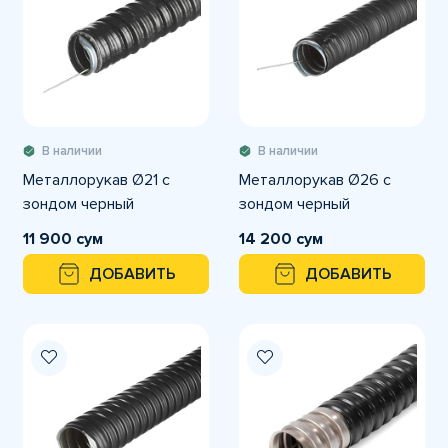
В наличии
В наличии
Металлорукав Ø21 с
Металлорукав Ø26 с
зондом черный
зондом черный
11 900 сум
14 200 сум
ДОБАВИТЬ
ДОБАВИТЬ