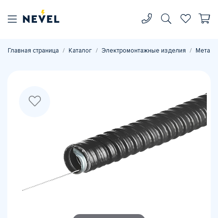
Главная страница
Каталог
Электромонтажные изделия
Металл