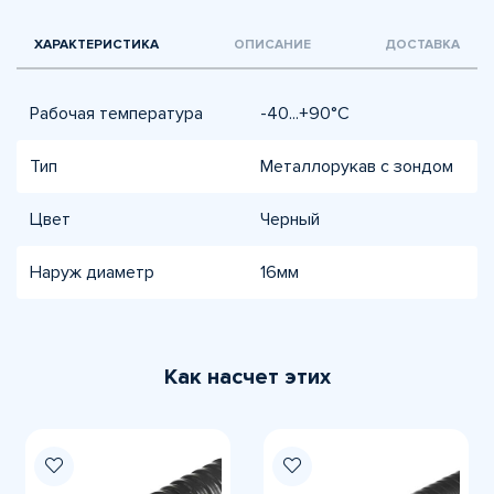
ХАРАКТЕРИСТИКА
ОПИСАНИЕ
ДОСТАВКА
Рабочая температура
-40...+90°C
Тип
Металлорукав с зондом
Цвет
Черный
Наруж диаметр
16мм
Как насчет этих