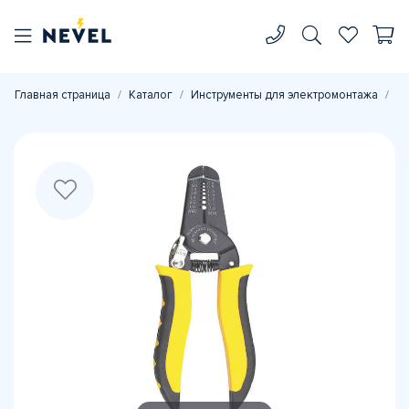
Главная страница
Каталог
Инструменты для электромонтажа
Ин