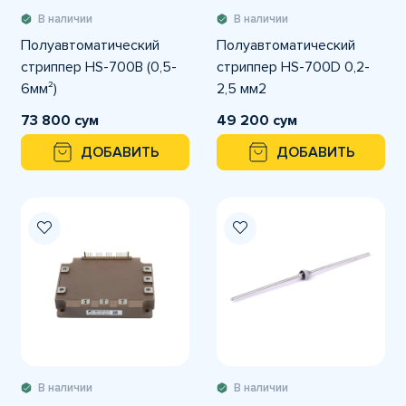
В наличии
В наличии
Полуавтоматический
Полуавтоматический
стриппер HS-700B (0,5-
стриппер HS-700D 0,2-
6мм²)
2,5 мм2
73 800 сум
49 200 сум
ДОБАВИТЬ
ДОБАВИТЬ
В наличии
В наличии