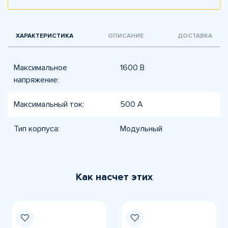
ХАРАКТЕРИСТИКА
ОПИСАНИЕ
ДОСТАВКА
Максимальное
1600 В
напряжение:
Максимальный ток:
500 А
Тип корпуса:
Модульный
Как насчет этих