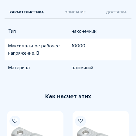
ХАРАКТЕРИСТИКА
ОПИСАНИЕ
ДОСТАВКА
Тип
наконечник
Максимальное рабочее
10000
напряжение, В
Материал
алюминий
Как насчет этих