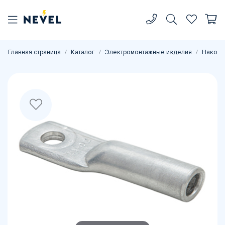
Главная страница
Каталог
Электромонтажные изделия
Наконе