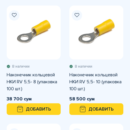
В наличии
В наличии
Наконечник кольцевой
Наконечник кольцевой
НКИ RV 5,5- 8 (упаковка
НКИ RV 5,5- 10 (упаковка
100 шт.)
100 шт.)
38 700 сум
58 500 сум
ДОБАВИТЬ
ДОБАВИТЬ