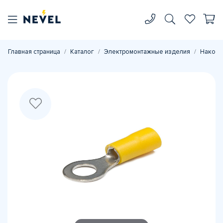
Главная страница
Каталог
Электромонтажные изделия
Наконе