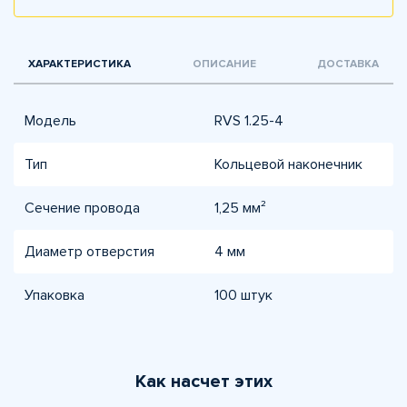
ХАРАКТЕРИСТИКА
ОПИСАНИЕ
ДОСТАВКА
Модель
RVS 1.25-4
Тип
Кольцевой наконечник
Сечение провода
1,25 мм²
Диаметр отверстия
4 мм
Упаковка
100 штук
Как насчет этих