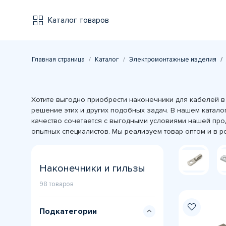
Каталог товаров
Главная страница
Каталог
Электромонтажные изделия
Хотите выгодно приобрести наконечники для кабелей в 
решение этих и других подобных задач. В нашем катал
качество сочетается с выгодными условиями нашей про
опытных специалистов. Мы реализуем товар оптом и в р
Наконечники и гильзы
98 товаров
Подкатегории