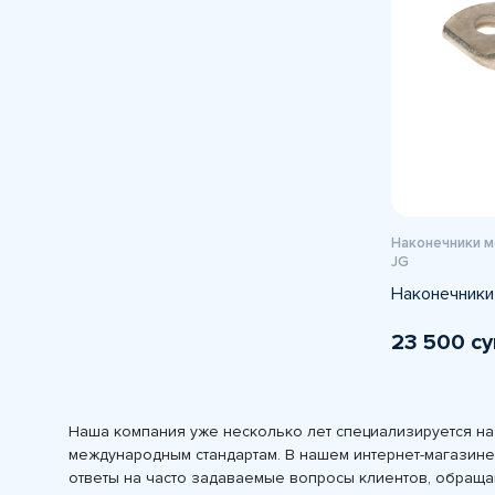
Наконечники 
JG
Наконечники
23 500 с
Наша компания уже несколько лет специализируется на
международным стандартам. В нашем интернет-магазине 
ответы на часто задаваемые вопросы клиентов, обращаю