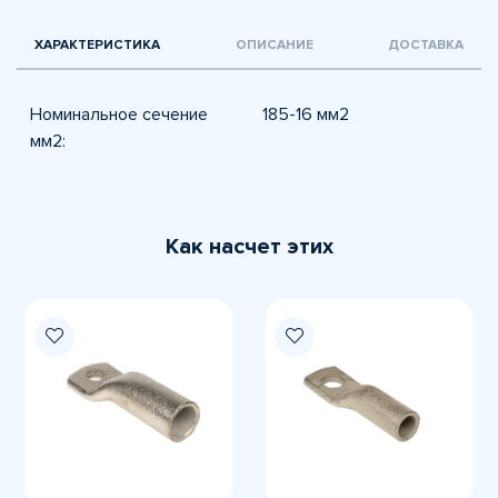
ХАРАКТЕРИСТИКА
ОПИСАНИЕ
ДОСТАВКА
Номинальное сечение
185-16 мм2
мм2:
Как насчет этих