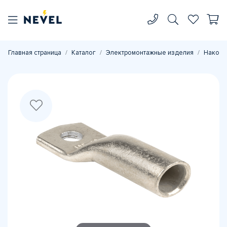
Главная страница
Каталог
Электромонтажные изделия
Наконе