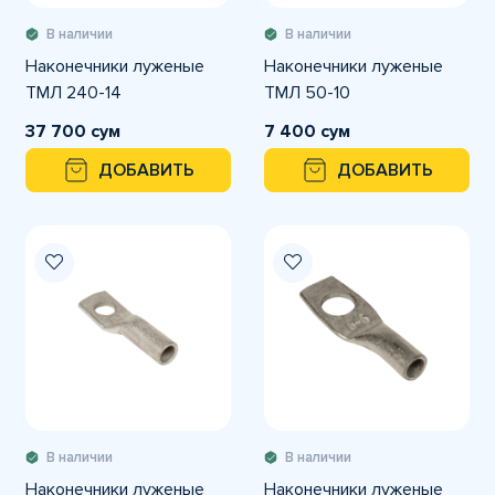
В наличии
В наличии
Наконечники луженые
Наконечники луженые
ТМЛ 240-14
ТМЛ 50-10
37 700 сум
7 400 сум
ДОБАВИТЬ
ДОБАВИТЬ
В наличии
В наличии
Наконечники луженые
Наконечники луженые